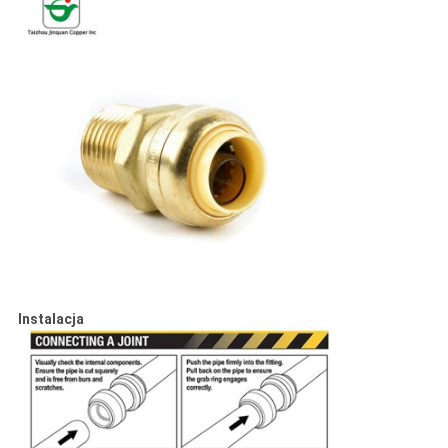
Instalacja