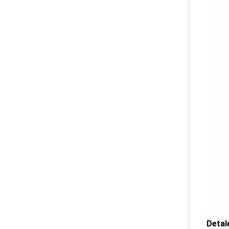
Detal